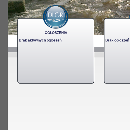
OGŁOSZENIA
Brak aktywnych ogłoszeń
Brak ogłoszeń