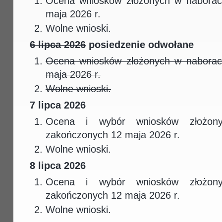
Ocena wniosków złożonych w naborac
maja 2026 r.
Wolne wnioski.
6 lipca 2026
posiedzenie odwołane
Ocena wniosków złożonych w naborac
maja 2026 r.
Wolne wnioski.
7 lipca 2026
Ocena i wybór wniosków złożon
zakończonych 12 maja 2026 r.
Wolne wnioski.
8 lipca 2026
Ocena i wybór wniosków złożon
zakończonych 12 maja 2026 r.
Wolne wnioski.