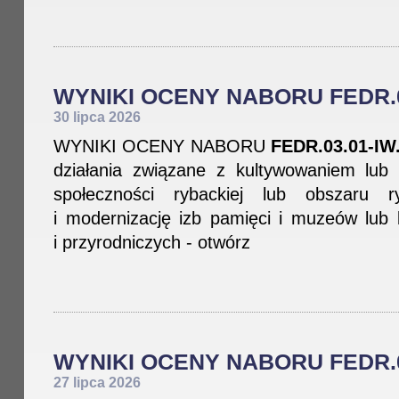
WYNIKI OCENY NABORU FEDR.03
30 lipca 2026
WYNIKI OCENY NABORU
FEDR.03.01-IW.
działania związane z kultywowaniem lub 
społeczności rybackiej lub obszaru
i modernizację izb pamięci i muzeów lub
i przyrodniczych - otwórz
WYNIKI OCENY NABORU FEDR.03
27 lipca 2026