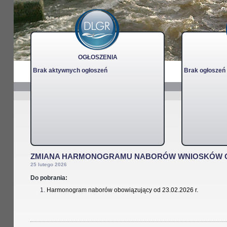
OGŁOSZENIA
Brak aktywnych ogłoszeń
Brak ogłoszeń
ZMIANA HARMONOGRAMU NABORÓW WNIOSKÓW O
25 lutego 2026
Do pobrania:
Harmonogram naborów obowiązujący od 23.02.2026 r.