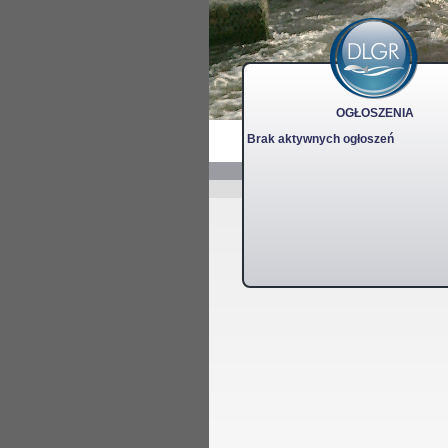
OGŁOSZENIA
Brak aktywnych ogłoszeń