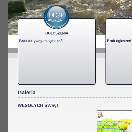
OGŁOSZENIA
Brak aktywnych ogłoszeń
Brak ogłoszeń
Galeria
WESOŁYCH ŚWIĄT